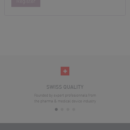
Register
SWISS QUALITY
Founded by expert profesionnals from
the pharma & medical device industry