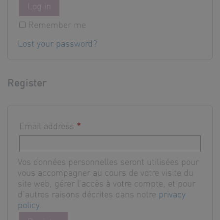
Log in
Remember me
Lost your password?
Register
Email address
*
Vos données personnelles seront utilisées pour
vous accompagner au cours de votre visite du
site web, gérer l’accès à votre compte, et pour
d’autres raisons décrites dans notre
privacy
policy
.