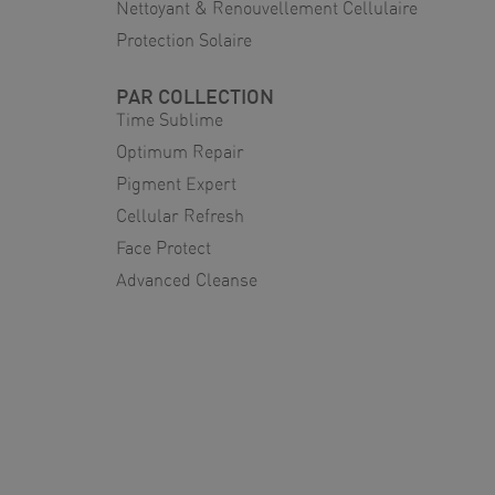
Nettoyant & Renouvellement Cellulaire
Protection Solaire
PAR COLLECTION
Time Sublime
Optimum Repair
Pigment Expert
Cellular Refresh
Face Protect
Advanced Cleanse