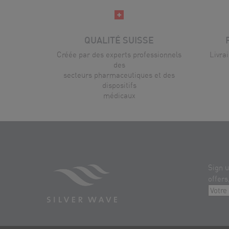
QUALITÉ SUISSE
Créée par des experts professionnels
Livra
des
secteurs pharmaceutiques et des
dispositifs
médicaux
Sign u
offers