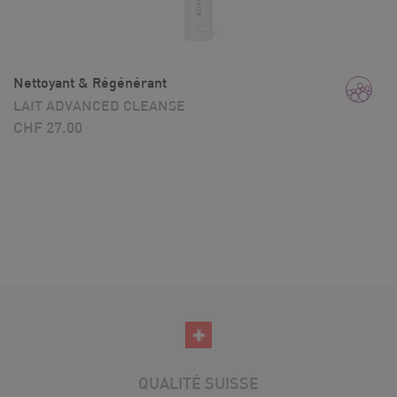
Nettoyant & Régénérant
LAIT ADVANCED CLEANSE
CHF
27.00
QUALITÉ SUISSE